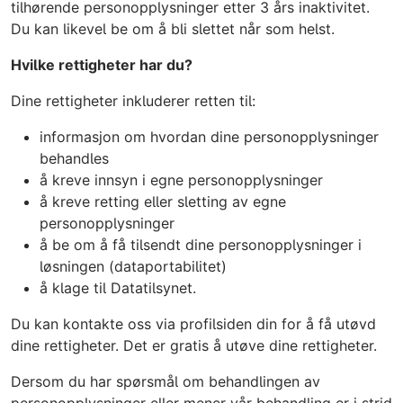
tilhørende personopplysninger etter 3 års inaktivitet.
Du kan likevel be om å bli slettet når som helst.
Hvilke rettigheter har du?
Dine rettigheter inkluderer retten til:
informasjon om hvordan dine personopplysninger
behandles
å kreve innsyn i egne personopplysninger
å kreve retting eller sletting av egne
personopplysninger
å be om å få tilsendt dine personopplysninger i
løsningen (dataportabilitet)
å klage til Datatilsynet.
Du kan kontakte oss via profilsiden din for å få utøvd
dine rettigheter. Det er gratis å utøve dine rettigheter.
Dersom du har spørsmål om behandlingen av