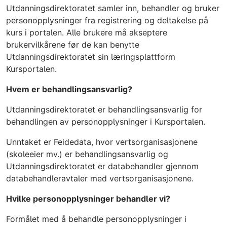
Utdanningsdirektoratet samler inn, behandler og bruker
personopplysninger fra registrering og deltakelse på
kurs i portalen. Alle brukere må akseptere
brukervilkårene før de kan benytte
Utdanningsdirektoratet sin læringsplattform
Kursportalen.
Hvem er behandlingsansvarlig?
Utdanningsdirektoratet er behandlingsansvarlig for
behandlingen av personopplysninger i Kursportalen.
Unntaket er Feidedata, hvor vertsorganisasjonene
(skoleeier mv.) er behandlingsansvarlig og
Utdanningsdirektoratet er databehandler gjennom
databehandleravtaler med vertsorganisasjonene.
Hvilke personopplysninger behandler vi?
Formålet med å behandle personopplysninger i