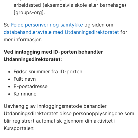
arbeidssted (eksempelvis skole eller barnehage)
[groups-org].
Se
Feide personvern og samtykke
og siden om
databehandleravtale med Utdanningsdirektoratet
for
mer informasjon.
Ved innlogging med ID-porten behandler
Utdanningsdirektoratet:
Fødselsnummer fra ID-porten
Fullt navn
E-postadresse
Kommune
Uavhengig av innloggingsmetode behandler
Utdanningsdirektoratet disse personopplysningene som
blir registrert automatisk gjennom din aktivitet i
Kursportalen: